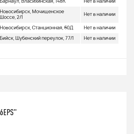
Барнаул, Власихинская, 148К
Нет в наличии
Новосибирск, Мочищенское
Нет в наличии
Шоссе, 2/1
Новосибирск, Станционная, 60Д
Нет в наличии
Бийск, Шубенский переулок, 77/1
Нет в наличии
X6EPS"