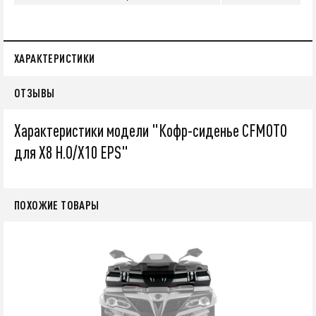
ХАРАКТЕРИСТИКИ
ОТЗЫВЫ
Характеристики модели "Кофр-сиденье CFMOTO
для X8 H.O/X10 EPS"
ПОХОЖИЕ ТОВАРЫ