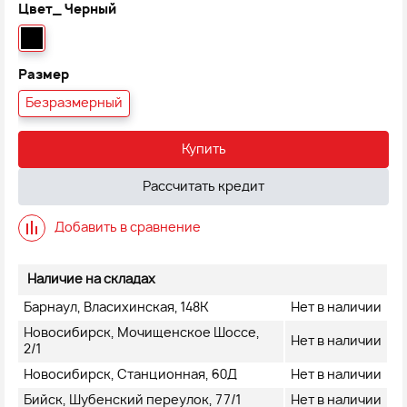
Цвет_
Черный
Размер
Безразмерный
Купить
Рассчитать кредит
Добавить в сравнение
Наличие на складах
Барнаул, Власихинская, 148К
Нет в наличии
Новосибирск, Мочищенское Шоссе,
Нет в наличии
2/1
Новосибирск, Станционная, 60Д
Нет в наличии
Бийск, Шубенский переулок, 77/1
Нет в наличии