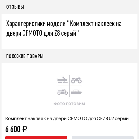
ОТЗЫВЫ
Характеристики модели "Комплект наклеек на
двери CFMOTO для Z8 серый"
ПОХОЖИЕ ТОВАРЫ
Комплект наклеек на двери CFMOTO для CFZ8 02 серый
6 600
q