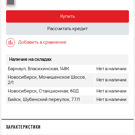
Купить
Рассчитать кредит
Добавить в сравнение
Наличие на складах
Барнаул, Власихинская, 148К
Нет в наличии
Новосибирск, Мочищенское Шоссе,
Нет в наличии
2/1
Новосибирск, Станционная, 60Д
Нет в наличии
Бийск, Шубенский переулок, 77/1
Нет в наличии
ХАРАКТЕРИСТИКИ