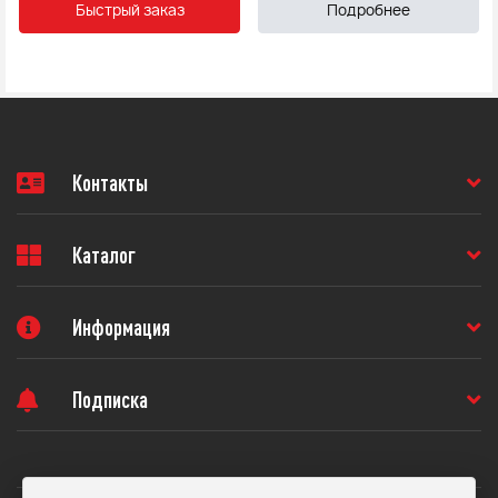
Быстрый заказ
Подробнее
Контакты
Каталог
Информация
Подписка