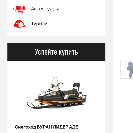
Аксессуары
Туризм
Успейте купить
Снегоход БУРАН ЛИДЕР АДЕ
РИНАЛЬ 2