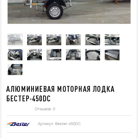
АЛЮМИНИЕВАЯ МОТОРНАЯ ЛОДКА
БЕСТЕР-450DC
Отзывов: 0
Артикул:
Bester-450DC