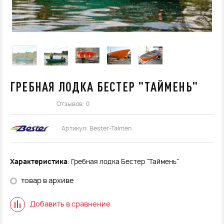
ГРЕБНАЯ ЛОДКА БЕСТЕР "ТАЙМЕНЬ"
Отзывов: 0
Артикул:
Bester-Taimen
Характеристика
: Гребная лодка Бестер "Таймень"
товар в архиве
Добавить в сравнение