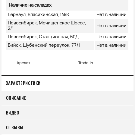
Наличие на складах
Барнаул, Власихинская, 148К
Нет в наличии
Новосибирск, Мочищенское Шоссе,
Нет в наличии
2/1
Новосибирск, Станционная, 60Д
Нет в наличии
Бийск, Шубенский переулок, 77/1
Нет в наличии
Кредит
Trade-in
ХАРАКТЕРИСТИКИ
ОПИСАНИЕ
ВИДЕО
ОТЗЫВЫ