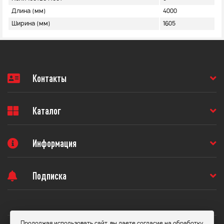
Длина (мм)
4000
Ширина (мм)
1605
Контакты
Каталог
Информация
Подписка
Продолжая использовать сайт, вы даете согласие на обработку