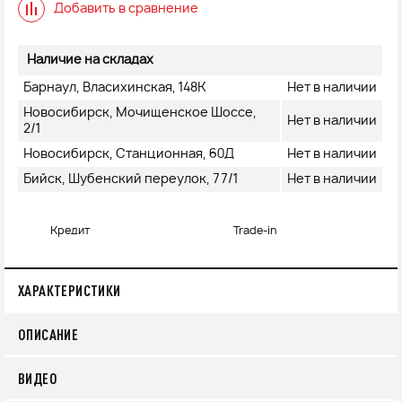
Добавить в сравнение
Наличие на складах
Барнаул, Власихинская, 148К
Нет в наличии
Новосибирск, Мочищенское Шоссе,
Нет в наличии
2/1
Новосибирск, Станционная, 60Д
Нет в наличии
Бийск, Шубенский переулок, 77/1
Нет в наличии
Кредит
Trade-in
ХАРАКТЕРИСТИКИ
ОПИСАНИЕ
ВИДЕО