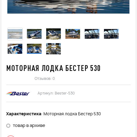
МОТОРНАЯ ЛОДКА БЕСТЕР 530
Отзывов: 0
Артикул:
Bester-530
Характеристика
: Моторная лодка Бестер 530
товар в архиве