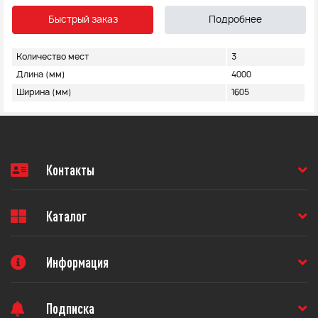
Быстрый заказ
Подробнее
Количество мест
3
Длина (мм)
4000
Ширина (мм)
1605
Контакты
Каталог
Информация
Подписка