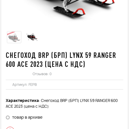
СНЕГОХОД BRP (БРП) LYNX 59 RANGER
600 ACE 2023 (ЦЕНА С НДС)
Отзывов: 0
Артикул:
FEPB
Характеристика
: Снегоход BRP (БРП) LYNX 59 RANGER 600
ACE 2023 (цена с НДС)
товар в архиве