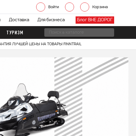
Войти
Корзина
ы
Доставка
Для бизнеса
Блог ВНЕ ДОРОГ
ТУРИЗМ
АНТИЯ ЛУЧШЕЙ ЦЕНЫ НА ТОВАРЫ FINNTRAIL