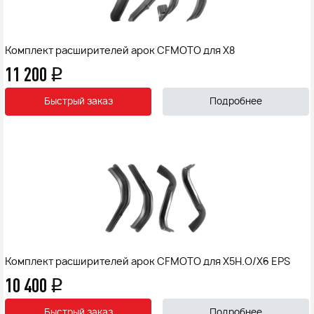
Комплект расширителей арок CFMOTO для X8
11 200
q
Быстрый заказ
Подробнее
Комплект расширителей арок CFMOTO для X5H.O/X6 EPS
10 400
q
Быстрый заказ
Подробнее