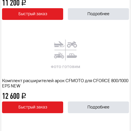
11 200
q
Быстрый заказ
Подробнее
Комплект расширителей арок CFMOTO для CFORCE 800/1000
EPS NEW
12 600
q
Быстрый заказ
Подробнее