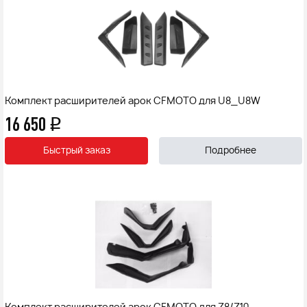
Комплект расширителей арок CFMOTO для U8_U8W
16 650
q
Быстрый заказ
Подробнее