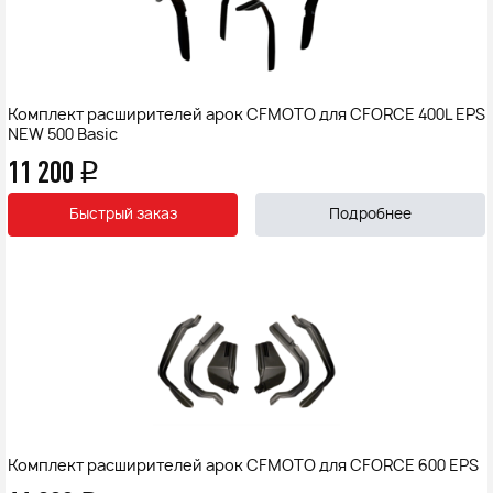
Комплект расширителей арок CFMOTO для CFORCE 400L EPS
NEW 500 Basic
11 200
q
Быстрый заказ
Подробнее
Комплект расширителей арок CFMOTO для CFORCE 600 EPS