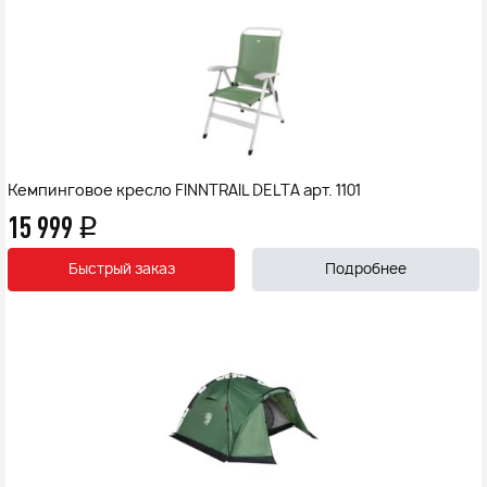
Кемпинговое кресло FINNTRAIL DELTA арт. 1101
15 999
q
Быстрый заказ
Подробнее