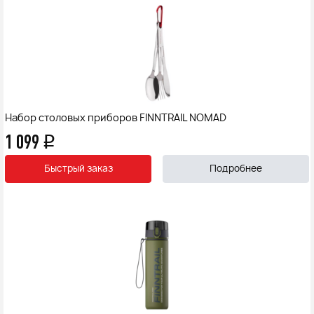
Набор столовых приборов FINNTRAIL NOMAD
1 099
q
Быстрый заказ
Подробнее