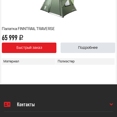
Палатка FINNTRAIL TRAVERSE
65 999
q
Быстрый заказ
Подробнее
Материал
Полиэстер
Контакты