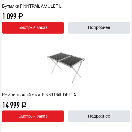
Бутылка FINNTRAIL AMULET L
1 099
q
Быстрый заказ
Подробнее
Кемпинговый стол FINNTRAIL DELTA
14 999
q
Быстрый заказ
Подробнее