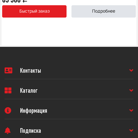
Быстрый заказ
Подробнее
Контакты
Каталог
Информация
Подписка