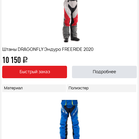
Штаны DRAGONFLY Эндуро FREERIDE 2020
10 150
q
Быстрый заказ
Подробнее
Материал
Полиэстер