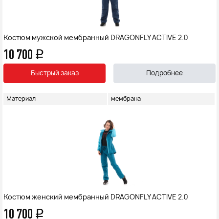
Костюм мужской мембранный DRAGONFLY ACTIVE 2.0
10 700
q
Быстрый заказ
Подробнее
Материал
мембрана
Костюм женский мембранный DRAGONFLY ACTIVE 2.0
10 700
q