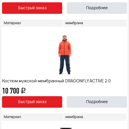
Быстрый заказ
Подробнее
Материал
мембрана
Костюм мужской мембранный DRAGONFLY ACTIVE 2.0
10 700
q
Быстрый заказ
Подробнее
Материал
мембрана