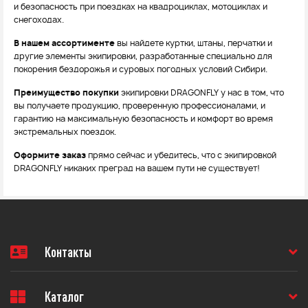
и безопасность при поездках на квадроциклах, мотоциклах и
снегоходах.
В нашем ассортименте
вы найдете куртки, штаны, перчатки и
другие элементы экипировки, разработанные специально для
покорения бездорожья и суровых погодных условий Сибири.
Преимущество покупки
экипировки DRAGONFLY у нас в том, что
вы получаете продукцию, проверенную профессионалами, и
гарантию на максимальную безопасность и комфорт во время
экстремальных поездок.
Оформите заказ
прямо сейчас и убедитесь, что с экипировкой
DRAGONFLY никаких преград на вашем пути не существует!
Контакты
Каталог