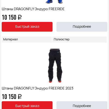
Штаны DRAGONFLY Эндуро FREERIDE
10 150
q
Быстрый заказ
Подробнее
Материал
Полиэстер
Штаны DRAGONFLY Эндуро FREERIDE 2023
10 150
q
Быстрый заказ
Подробнее