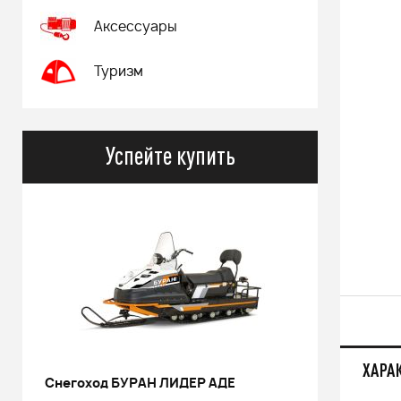
Аксессуары
Туризм
Успейте купить
ХАРА
Снегоход БУРАН ЛИДЕР АДЕ
РИНАЛЬ 2