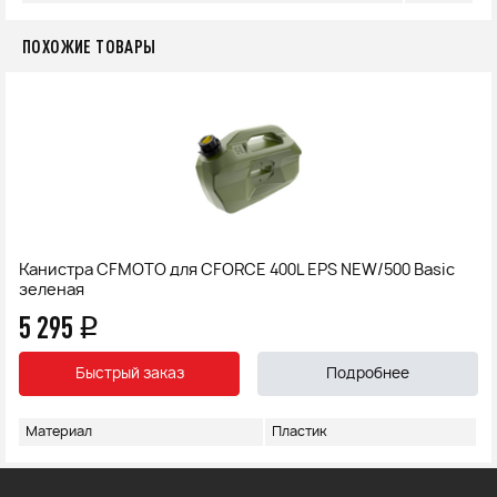
ПОХОЖИЕ ТОВАРЫ
Канистра CFMOTO для CFORCE 400L EPS NEW/500 Basic
зеленая
5 295
q
Быстрый заказ
Подробнее
Материал
Пластик