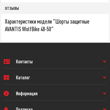
ОТЗЫВЫ
Характеристики модели "Шорты защитные
AVANTIS WolfBike 48-50"
Контакты
Каталог
Информация
Подписка