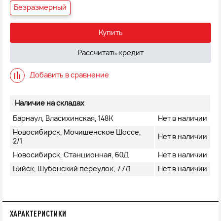
Безразмерный
Купить
Рассчитать кредит
Добавить в сравнение
Наличие на складах
Барнаул, Власихинская, 148К
Нет в наличии
Новосибирск, Мочищенское Шоссе,
Нет в наличии
2/1
Новосибирск, Станционная, 60Д
Нет в наличии
Бийск, Шубенский переулок, 77/1
Нет в наличии
ХАРАКТЕРИСТИКИ