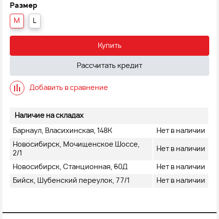
Размер
M
L
Купить
Рассчитать кредит
Добавить в сравнение
Наличие на складах
Барнаул, Власихинская, 148К
Нет в наличии
Новосибирск, Мочищенское Шоссе,
Нет в наличии
2/1
Новосибирск, Станционная, 60Д
Нет в наличии
Бийск, Шубенский переулок, 77/1
Нет в наличии