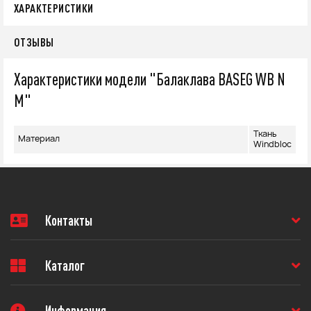
ХАРАКТЕРИСТИКИ
ОТЗЫВЫ
Характеристики модели "Балаклава BASEG WB N
M"
Ткань
Материал
Windbloc
Контакты
Каталог
Информация