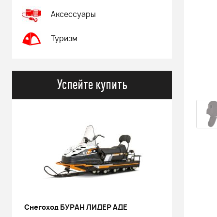
Аксессуары
Туризм
Успейте купить
Снегоход БУРАН ЛИДЕР АДЕ
РИНАЛЬ 2