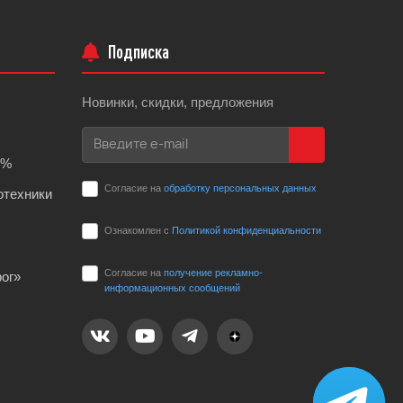
Подписка
Новинки, скидки, предложения
0%
Согласие на
обработку персональных данных
отехники
Ознакомлен с
Политикой конфиденциальности
Согласие на
получение рекламно-
ог»
информационных сообщений