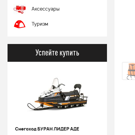
Аксессуары
Туризм
Успейте купить
Снегоход БУРАН ЛИДЕР АДЕ
РИНАЛЬ 2