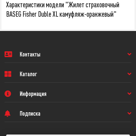
Характеристики модели "Жилет страховочный
BASEG Fisher Duble XL камуфляж-оранжевый"
Контакты
Каталог
Информация
Подписка