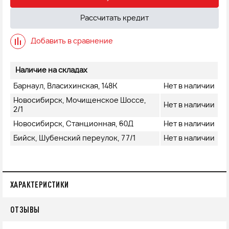
Рассчитать кредит
Добавить в сравнение
Наличие на складах
Барнаул, Власихинская, 148К
Нет в наличии
Новосибирск, Мочищенское Шоссе,
Нет в наличии
2/1
Новосибирск, Станционная, 60Д
Нет в наличии
Бийск, Шубенский переулок, 77/1
Нет в наличии
ХАРАКТЕРИСТИКИ
ОТЗЫВЫ