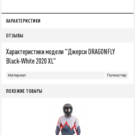
ХАРАКТЕРИСТИКИ
ОТЗЫВЫ
Характеристики модели "Джерси DRAGONFLY
Black-White 2020 XL"
Материал
Полиэстер
ПОХОЖИЕ ТОВАРЫ