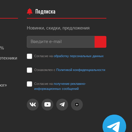
Подписка
Новинки, скидки, предложения
0%
Согласие на
обработку персональных данных
отехники
Ознакомлен с
Политикой конфиденциальности
Согласие на
получение рекламно-
ог»
информационных сообщений