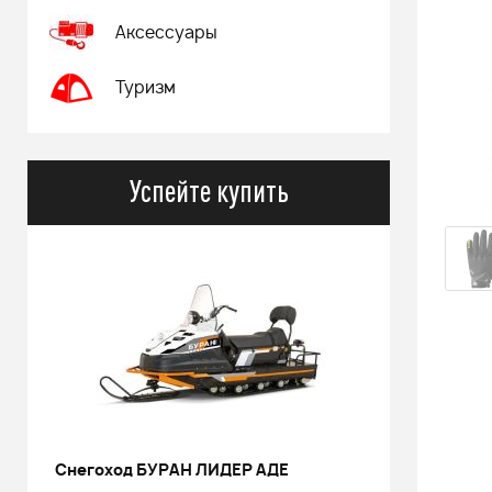
Аксессуары
Туризм
Успейте купить
Снегоход БУРАН ЛИДЕР АДЕ
РИНАЛЬ 2