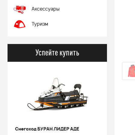
Аксессуары
Туризм
Успейте купить
Снегоход БУРАН ЛИДЕР АДЕ
РИНАЛЬ 2