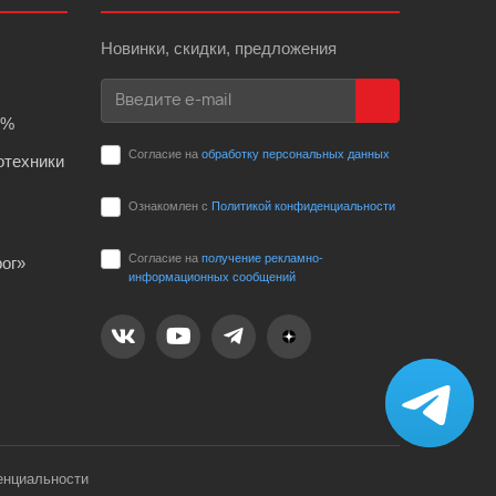
Новинки, скидки, предложения
0%
Согласие на
обработку персональных данных
отехники
Ознакомлен с
Политикой конфиденциальности
Согласие на
получение рекламно-
ог»
информационных сообщений
енциальности