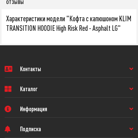
ОТЗЫВЫ
Характеристики модели "Кофта с капюшоном KLIM
TRANSITION HOODIE High Risk Red - Asphalt LG"
Контакты
Каталог
Информация
Подписка