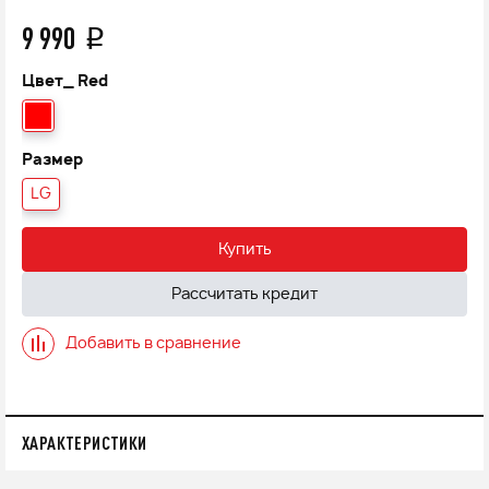
9 990
q
Цвет_
Red
Размер
LG
Купить
Рассчитать кредит
Добавить в сравнение
ХАРАКТЕРИСТИКИ