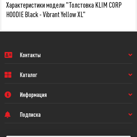
Характеристики модели "Толстовка KLIM CORP
HOODIE Black - Vibrant Yellow XL"
Контакты
Каталог
Информация
Подписка