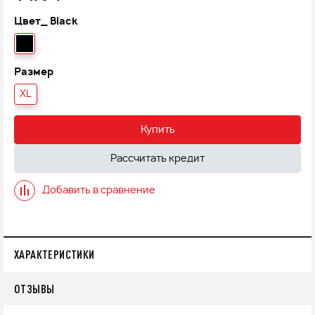
Цвет_
Black
Размер
XL
Купить
Рассчитать кредит
Добавить в сравнение
ХАРАКТЕРИСТИКИ
ОТЗЫВЫ