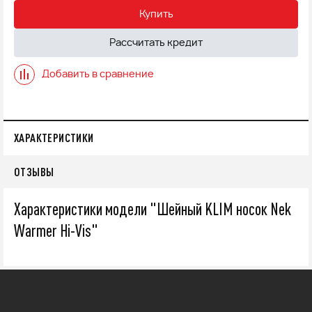
Купить
Рассчитать кредит
Добавить в сравнение
ХАРАКТЕРИСТИКИ
ОТЗЫВЫ
Характеристики модели "Шейный KLIM носок Nek
Warmer Hi-Vis"