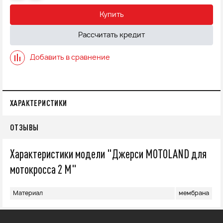
Купить
Рассчитать кредит
Добавить в сравнение
ХАРАКТЕРИСТИКИ
ОТЗЫВЫ
Характеристики модели "Джерси MOTOLAND для
мотокросса 2 М"
Материал
мембрана