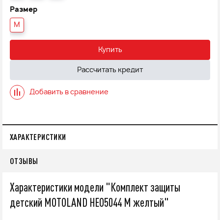
Размер
M
Купить
Рассчитать кредит
Добавить в сравнение
ХАРАКТЕРИСТИКИ
ОТЗЫВЫ
Характеристики модели "Комплект защиты
детский MOTOLAND НЕО5044 М желтый"