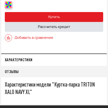
Купить
Рассчитать кредит
Добавить в сравнение
ХАРАКТЕРИСТИКИ
ОТЗЫВЫ
Характеристики модели "Куртка-парка TRITON
XALO NAVY XL"