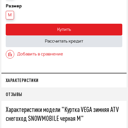
Размер
М
Купить
Рассчитать кредит
Добавить в сравнение
ХАРАКТЕРИСТИКИ
ОТЗЫВЫ
Характеристики модели "Куртка VEGA зимняя ATV
снегоход SNOWMOBILE черная М"