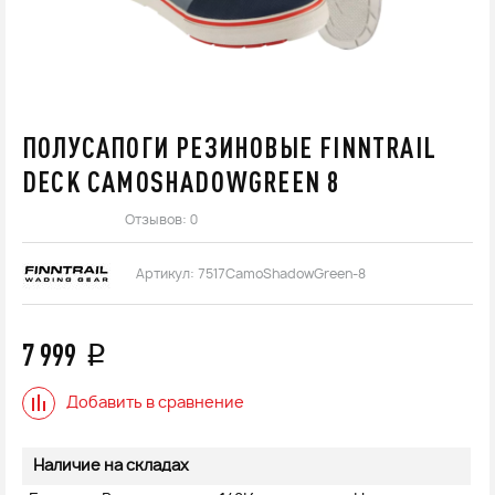
ПОЛУСАПОГИ РЕЗИНОВЫЕ FINNTRAIL
DECK CAMOSHADOWGREEN 8
Отзывов: 0
Артикул:
7517CamoShadowGreen-8
7 999
q
Добавить в сравнение
Наличие на складах