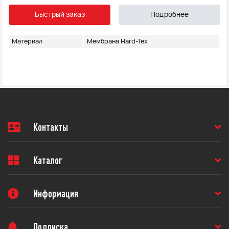
Быстрый заказ
Подробнее
Материал
Мембрана Hard-Tex
Контакты
Каталог
Информация
Подписка