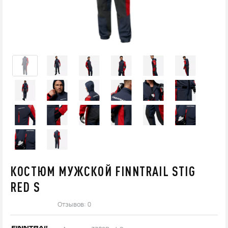
КОСТЮМ МУЖСКОЙ FINNTRAIL STIG
RED S
Отзывов: 0