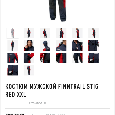
КОСТЮМ МУЖСКОЙ FINNTRAIL STIG
RED XXL
Отзывов: 0