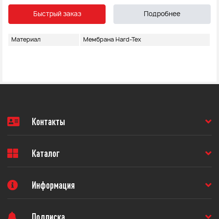
Быстрый заказ
Подробнее
Материал
Мембрана Hard-Tex
Контакты
Каталог
Информация
Подписка