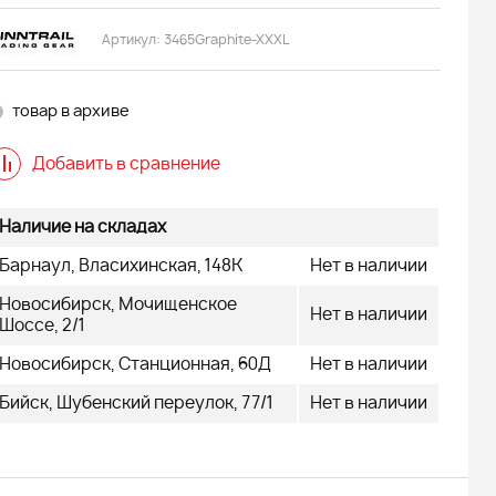
Артикул:
3465Graphite-XXXL
товар в архиве
Добавить в сравнение
Наличие на складах
Барнаул, Власихинская, 148К
Нет в наличии
Новосибирск, Мочищенское
Нет в наличии
Шоссе, 2/1
Новосибирск, Станционная, 60Д
Нет в наличии
Бийск, Шубенский переулок, 77/1
Нет в наличии
 АДЕ