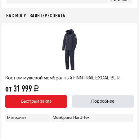
ВАС МОГУТ ЗАИНТЕРЕСОВАТЬ
Костюм мужской мембранный FINNTRAIL EXCALIBUR
от 31 999
q
Быстрый заказ
Подробнее
Материал
Мембрана Hard-Tex