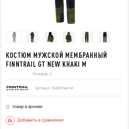
КОСТЮМ МУЖСКОЙ МЕМБРАННЫЙ
FINNTRAIL GT NEW KHAKI M
Отзывов: 0
Артикул:
3465Khaki-M
товар в архиве
Добавить в сравнение