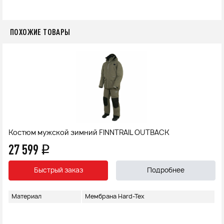
ПОХОЖИЕ ТОВАРЫ
Костюм мужской зимний FINNTRAIL OUTBACK
27 599
q
Быстрый заказ
Подробнее
Материал
Мембрана Hard-Tex