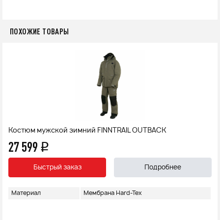
ПОХОЖИЕ ТОВАРЫ
Костюм мужской зимний FINNTRAIL OUTBACK
27 599
q
Быстрый заказ
Подробнее
Материал
Мембрана Hard-Tex