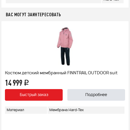
ВАС МОГУТ ЗАИНТЕРЕСОВАТЬ
Костюм детский мембранный FINNTRAIL OUTDOOR suit
14 999
q
Быстрый заказ
Подробнее
Материал
Мембрана Hard-Tex