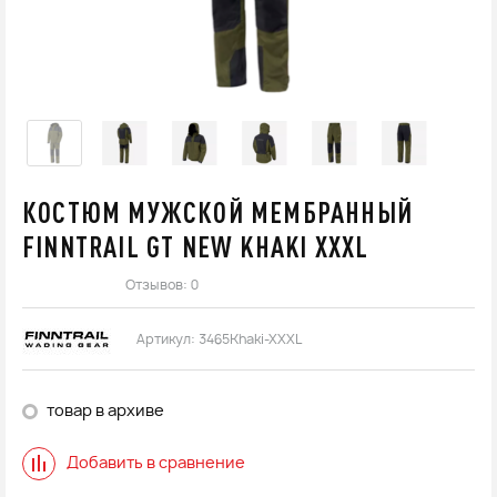
КОСТЮМ МУЖСКОЙ МЕМБРАННЫЙ
FINNTRAIL GT NEW KHAKI XXXL
Отзывов: 0
Артикул:
3465Khaki-XXXL
товар в архиве
Добавить в сравнение