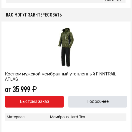
ВАС МОГУТ ЗАИНТЕРЕСОВАТЬ
Костюм мужской мембранный утепленный FINNTRAIL
ATLAS
от 35 999
q
Быстрый заказ
Подробнее
Материал
Мембрана Hard-Tex