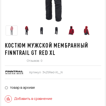
КОСТЮМ МУЖСКОЙ МЕМБРАННЫЙ
FINNTRAIL GT RED XL
Отзывов: 0
Артикул:
3425Red-XL_N
товар в архиве
Добавить в сравнение