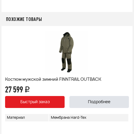
ПОХОЖИЕ ТОВАРЫ
Костюм мужской зимний FINNTRAIL OUTBACK
27 599
q
Быстрый заказ
Подробнее
Материал
Мембрана Hard-Tex