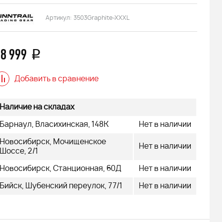
Артикул:
3503Graphite-XXXL
8 999
q
Добавить в сравнение
Наличие на складах
Барнаул, Власихинская, 148К
Нет в наличии
Новосибирск, Мочищенское
Нет в наличии
Шоссе, 2/1
Новосибирск, Станционная, 60Д
Нет в наличии
Бийск, Шубенский переулок, 77/1
Нет в наличии