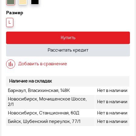
Размер
L
Купить
Рассчитать кредит
Добавить в сравнение
Наличие на складах
Барнаул, Власихинская, 148К
Нет в наличии
Новосибирск, Мочищенское Шоссе,
Нет в наличии
2/1
Новосибирск, Станционная, 60Д
Нет в наличии
Бийск, Шубенский переулок, 77/1
Нет в наличии