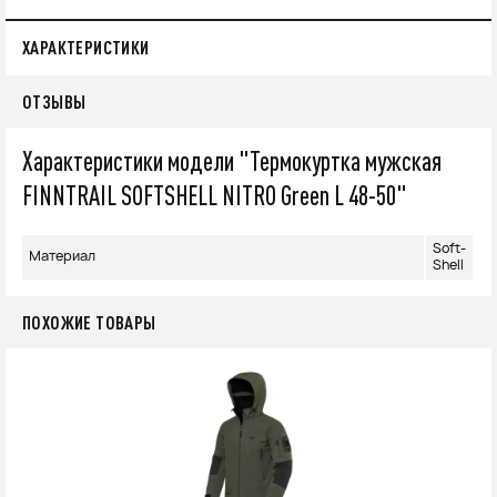
ХАРАКТЕРИСТИКИ
ОТЗЫВЫ
Характеристики модели "Термокуртка мужская
FINNTRAIL SOFTSHELL NITRO Green L 48-50"
Soft-
Материал
Shell
ПОХОЖИЕ ТОВАРЫ