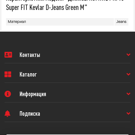
Super FIT Kevlar D-Jeans Green M"
Материал
Jeans
Контакты
Каталог
Информация
Подписка