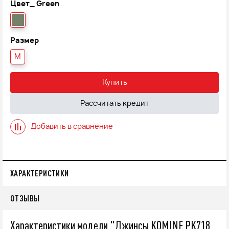
Цвет_
Green
Размер
M
Купить
Рассчитать кредит
Добавить в сравнение
ХАРАКТЕРИСТИКИ
ОТЗЫВЫ
Характеристики модели "Джинсы KOMINE PK718