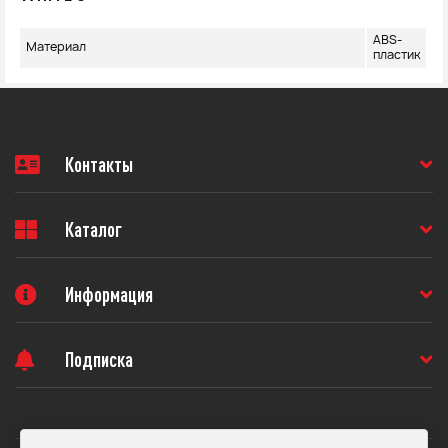
ABS-
Материал
пластик
Контакты
Каталог
Информация
Подписка