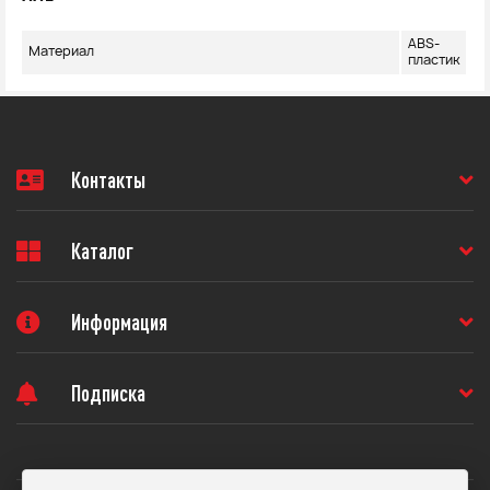
ABS-
Материал
пластик
Контакты
Каталог
Информация
Подписка