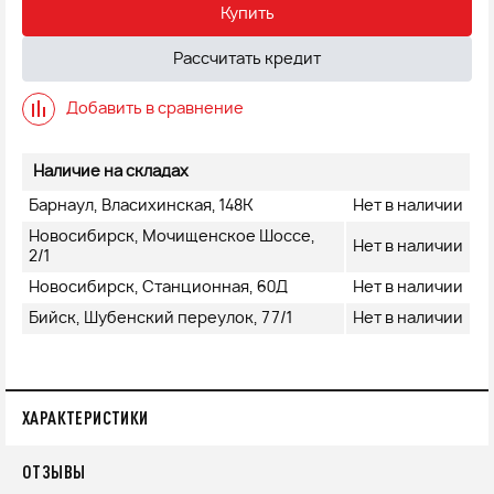
Купить
Рассчитать кредит
Добавить в сравнение
Наличие на складах
Барнаул, Власихинская, 148К
Нет в наличии
Новосибирск, Мочищенское Шоссе,
Нет в наличии
2/1
Новосибирск, Станционная, 60Д
Нет в наличии
Бийск, Шубенский переулок, 77/1
Нет в наличии
ХАРАКТЕРИСТИКИ
ОТЗЫВЫ