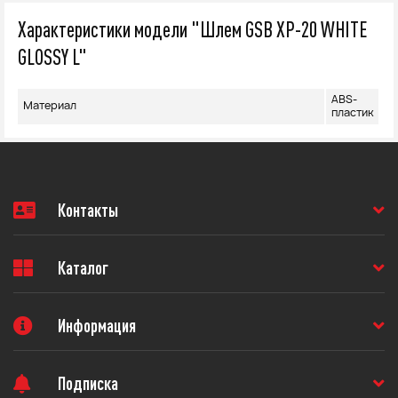
Характеристики модели "Шлем GSB XP-20 WHITE
GLOSSY L"
ABS-
Материал
пластик
Контакты
Каталог
Информация
Подписка