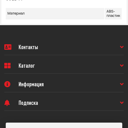
ABS-
Материал
пластик
Контакты
Каталог
Информация
Подписка