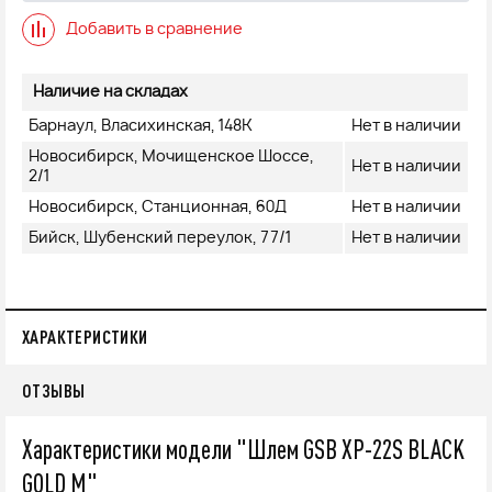
Добавить в сравнение
Наличие на складах
Барнаул, Власихинская, 148К
Нет в наличии
Новосибирск, Мочищенское Шоссе,
Нет в наличии
2/1
Новосибирск, Станционная, 60Д
Нет в наличии
Бийск, Шубенский переулок, 77/1
Нет в наличии
ХАРАКТЕРИСТИКИ
ОТЗЫВЫ
Характеристики модели "Шлем GSB XP-22S BLACK
GOLD M"