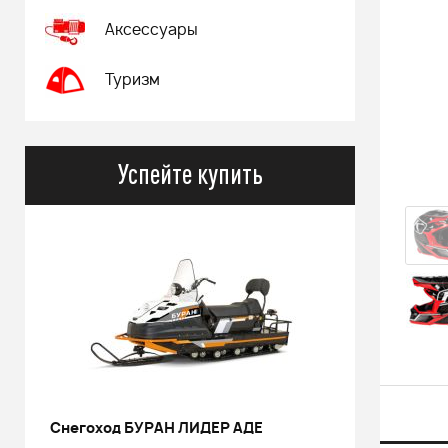
Аксессуары
Туризм
Успейте купить
Снегоход БУРАН ЛИДЕР АДЕ
РИНАЛЬ 2