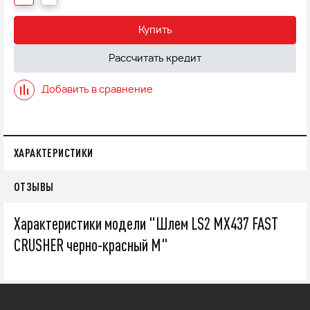
Купить
Рассчитать кредит
Добавить в сравнение
ХАРАКТЕРИСТИКИ
ОТЗЫВЫ
Характеристики модели "Шлем LS2 MX437 FAST
CRUSHER черно-красный M"