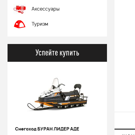
Аксессуары
Туризм
Успейте купить
Снегоход БУРАН ЛИДЕР АДЕ
РИНАЛЬ 2