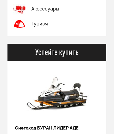
Аксессуары
Туризм
Успейте купить
Снегоход БУРАН ЛИДЕР АДЕ
РИНАЛЬ 2013