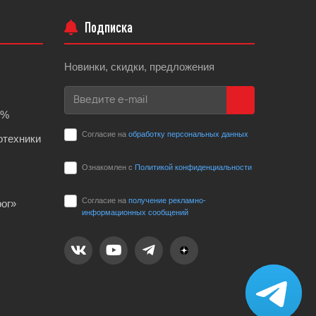
Подписка
Новинки, скидки, предложения
0%
Согласие на
обработку персональных данных
отехники
Ознакомлен с
Политикой конфиденциальности
Согласие на
получение рекламно-
ог»
информационных сообщений