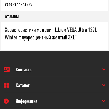
ХАРАКТЕРИСТИКИ
ОТЗЫВЫ
Характеристики модели "Шлем VEGA Ultra 129L
Winter флуоресцентный желтый 3XL"
Контакты
Каталог
Информация