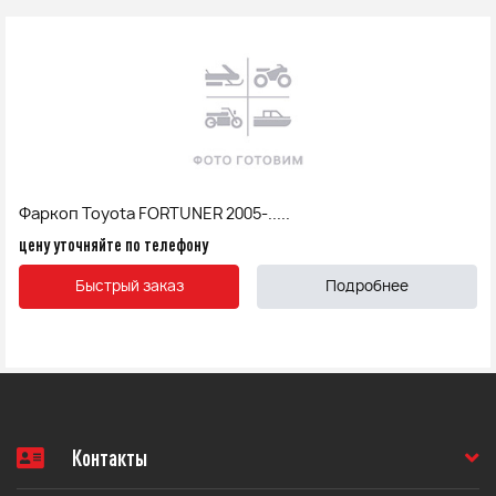
Фаркоп Toyota FORTUNER 2005-.....
цену уточняйте по телефону
Быстрый заказ
Подробнее
Контакты