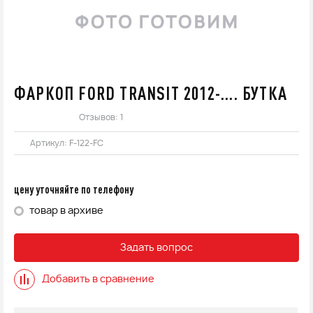
ФАРКОП FORD TRANSIT 2012-.... БУТКА
Отзывов: 1
Артикул:
F-122-FC
цену уточняйте по телефону
товар в архиве
Задать вопрос
Добавить в сравнение