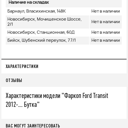
Наличие на складах
Барнаул, Власихинская, 148К
Нет в наличии
Новосибирск, Мочищенское Шоссе,
Нет в наличии
2/1
Новосибирск, Станционная, 60Д
Нет в наличии
Бийск, Шубенский переулок, 77/1
Нет в наличии
ХАРАКТЕРИСТИКИ
ОТЗЫВЫ
Характеристики модели "Фаркоп Ford Transit
2012-.... Бутка"
ВАС МОГУТ ЗАИНТЕРЕСОВАТЬ